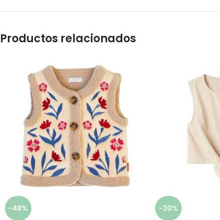
Productos relacionados
-48%
-30%