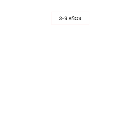
3-8 AÑOS