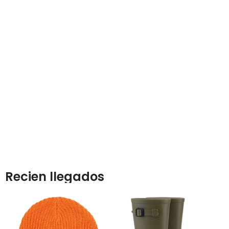
ACCESORIO
Recien llegados