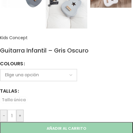
Kids Concept
Guitarra Infantil – Gris Oscuro
COLOURS
TALLAS
Talla única
-
+
AÑADIR AL CARRITO