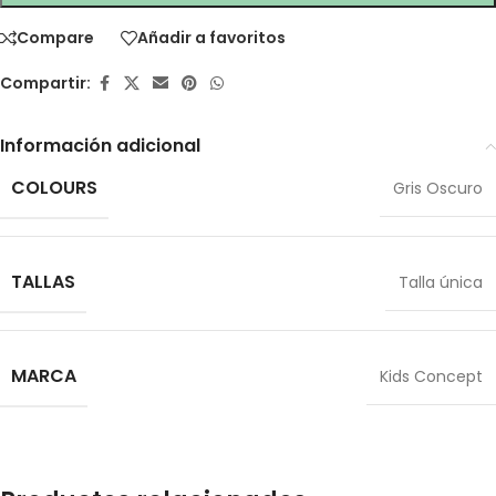
Compare
Añadir a favoritos
Compartir:
Información adicional
COLOURS
Gris Oscuro
TALLAS
Talla única
MARCA
Kids Concept