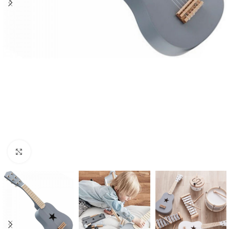
Click to enlarge