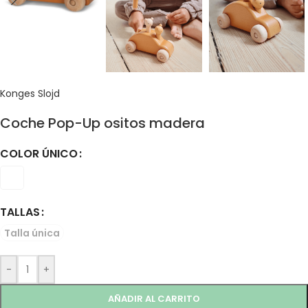
Konges Slojd
Coche Pop-Up ositos madera
COLOR ÚNICO
TALLAS
Talla única
-
+
AÑADIR AL CARRITO