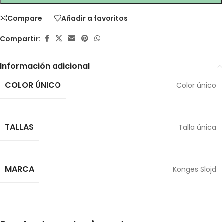
Compare
Añadir a favoritos
Compartir:
Información adicional
COLOR ÚNICO
Color único
TALLAS
Talla única
MARCA
Konges Slojd