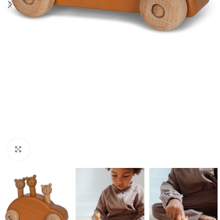
Click to enlarge