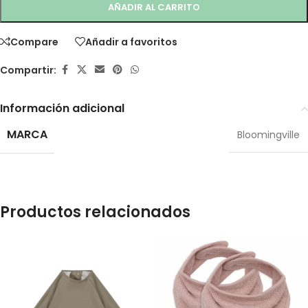
AÑADIR AL CARRITO
Compare
Añadir a favoritos
Compartir:
Información adicional
MARCA
Bloomingville
Productos relacionados