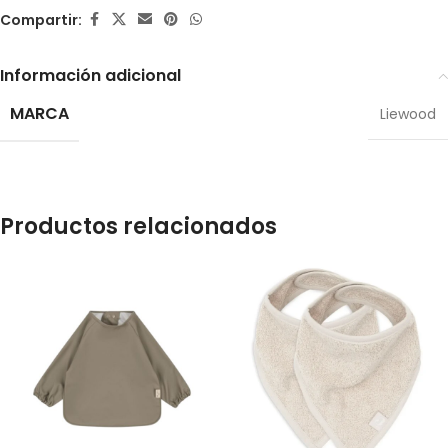
Compartir:
Información adicional
MARCA
Liewood
Productos relacionados