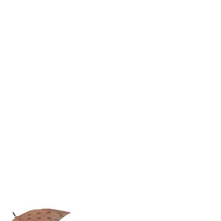
UEDAS