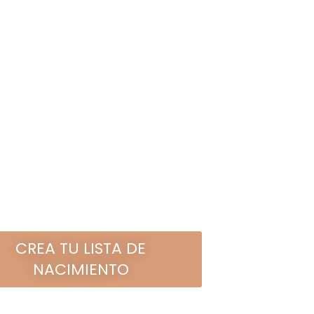
IDEAS DE REGALO
PRODUCTOS DE REGALO MÁS VENDIDOS
CREA TU LISTA DE
NACIMIENTO